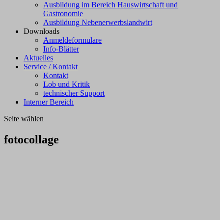
Ausbildung im Bereich Hauswirtschaft und
Gastronomie
Ausbildung Nebenerwerbslandwirt
Downloads
Anmeldeformulare
Info-Blätter
Aktuelles
Service / Kontakt
Kontakt
Lob und Kritik
technischer Support
Interner Bereich
Seite wählen
fotocollage