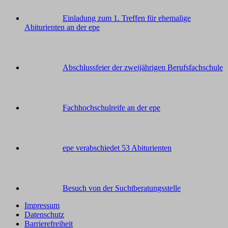
Einladung zum 1. Treffen für ehemalige
Abiturienten an der epe
Abschlussfeier der zweijährigen Berufsfachschule
Fachhochschulreife an der epe
epe verabschiedet 53 Abiturienten
Besuch von der Suchtberatungsstelle
Impressum
Datenschutz
Barrierefreiheit