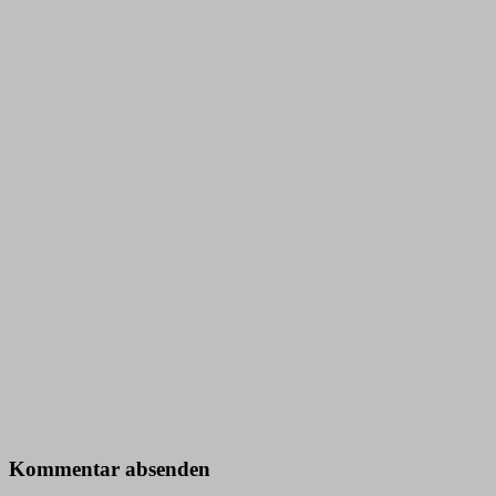
Kommentar absenden