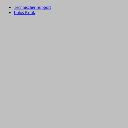
Technischer Support
Lob&Kritik