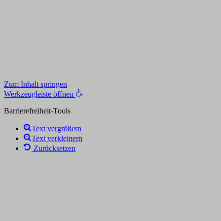
Zum Inhalt springen
Werkzeugleiste öffnen
Barrierefreiheit-Tools
Text vergrößern
Text verkleinern
Zurücksetzen