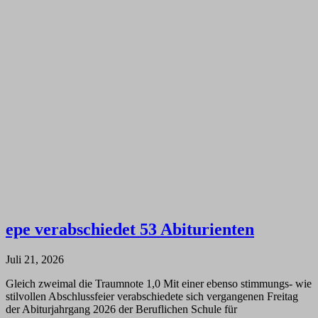
epe verabschiedet 53 Abiturienten
Juli 21, 2026
Gleich zweimal die Traumnote 1,0 Mit einer ebenso stimmungs- wie
stilvollen Abschlussfeier verabschiedete sich vergangenen Freitag
der Abiturjahrgang 2026 der Beruflichen Schule für