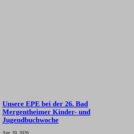
Unsere EPE bei der 26. Bad
Mergentheimer Kinder- und
Jugendbuchwoche
Apr. 20, 2026