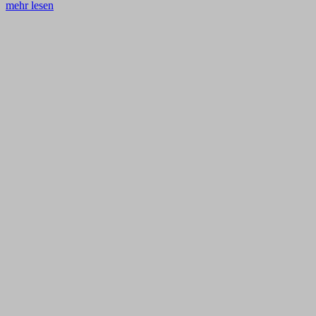
mehr lesen