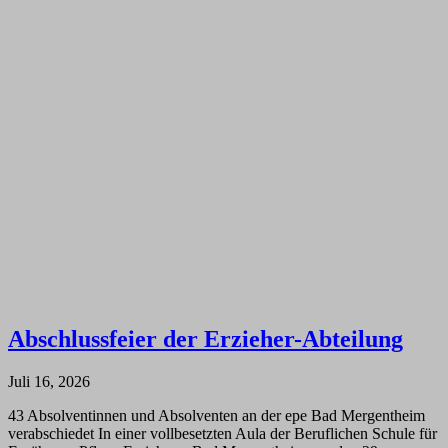
Abschlussfeier der Erzieher-Abteilung
Juli 16, 2026
43 Absolventinnen und Absolventen an der epe Bad Mergentheim
verabschiedet In einer vollbesetzten Aula der Beruflichen Schule für