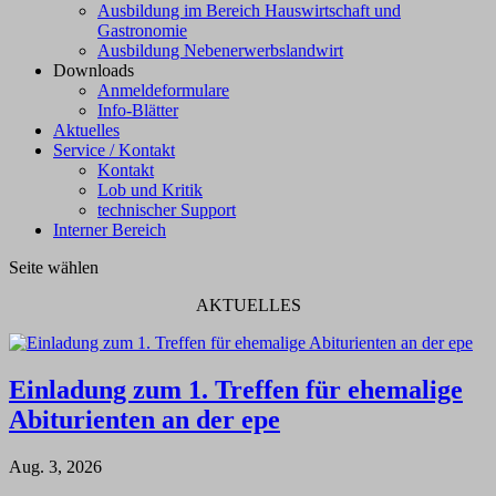
Ausbildung im Bereich Hauswirtschaft und
Gastronomie
Ausbildung Nebenerwerbslandwirt
Downloads
Anmeldeformulare
Info-Blätter
Aktuelles
Service / Kontakt
Kontakt
Lob und Kritik
technischer Support
Interner Bereich
Seite wählen
AKTUELLES
Einladung zum 1. Treffen für ehemalige
Abiturienten an der epe
Aug. 3, 2026