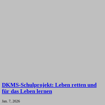
DKMS-Schulprojekt: Leben retten und
für das Leben lernen
Jan. 7, 2026