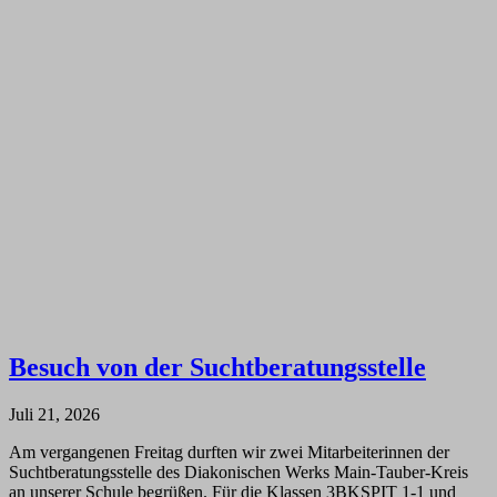
Besuch von der Suchtberatungsstelle
Juli 21, 2026
Am vergangenen Freitag durften wir zwei Mitarbeiterinnen der
Suchtberatungsstelle des Diakonischen Werks Main-Tauber-Kreis
an unserer Schule begrüßen. Für die Klassen 3BKSPIT 1-1 und