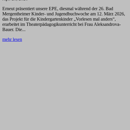
Erneut präsentiert unsere EPE, diesmal während der 26. Bad
Mergentheimer Kinder- und Jugendbuchwoche am 12. März 2026,
das Projekt für die Kindergartenkinder „Vorlesen mal anders“,
erarbeitet im Theaterpädagogikunterricht bei Frau Aleksandrova-
Bauer. Die...
mehr lesen