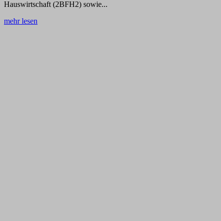
Hauswirtschaft (2BFH2) sowie...
mehr lesen