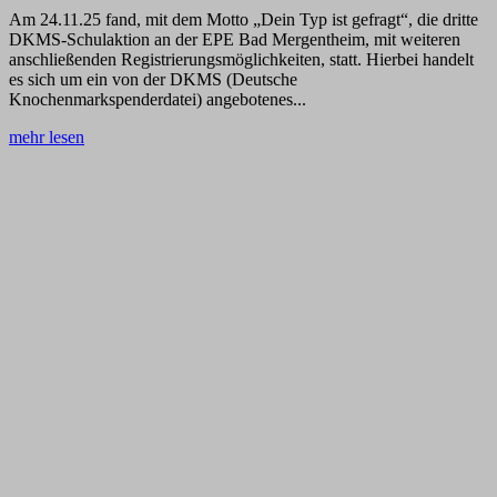
Am 24.11.25 fand, mit dem Motto „Dein Typ ist gefragt“, die dritte
DKMS-Schulaktion an der EPE Bad Mergentheim, mit weiteren
anschließenden Registrierungsmöglichkeiten, statt. Hierbei handelt
es sich um ein von der DKMS (Deutsche
Knochenmarkspenderdatei) angebotenes...
mehr lesen