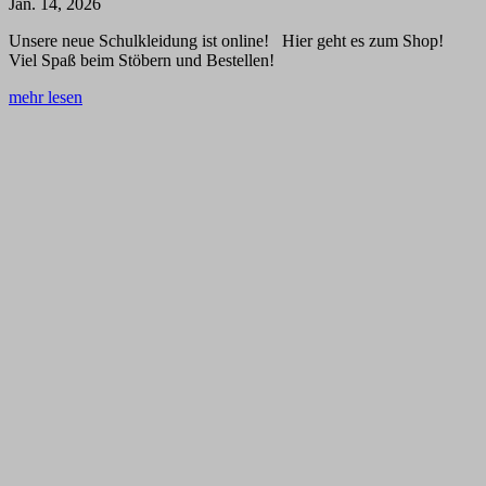
Jan. 14, 2026
Unsere neue Schulkleidung ist online! Hier geht es zum Shop!
Viel Spaß beim Stöbern und Bestellen!
mehr lesen