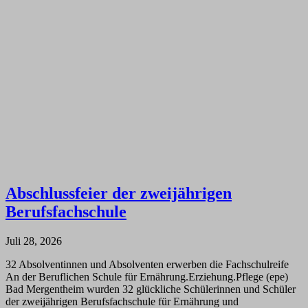
Abschlussfeier der zweijährigen
Berufsfachschule
Juli 28, 2026
32 Absolventinnen und Absolventen erwerben die Fachschulreife
An der Beruflichen Schule für Ernährung.Erziehung.Pflege (epe)
Bad Mergentheim wurden 32 glückliche Schülerinnen und Schüler
der zweijährigen Berufsfachschule für Ernährung und