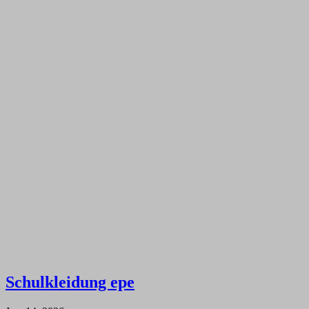
Schulkleidung epe