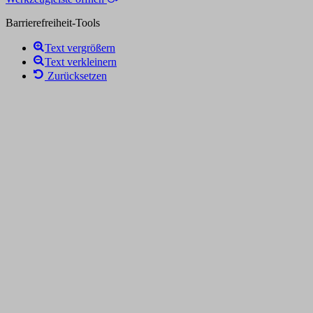
Barrierefreiheit-Tools
Text vergrößern
Text verkleinern
Zurücksetzen