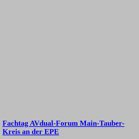
Fachtag AVdual-Forum Main-Tauber-
Kreis an der EPE