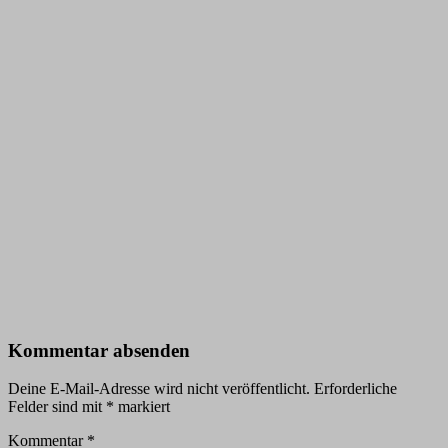
Kommentar absenden
Deine E-Mail-Adresse wird nicht veröffentlicht.
Erforderliche
Felder sind mit
*
markiert
Kommentar
*