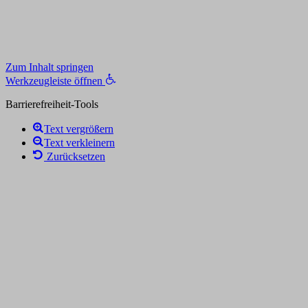
Zum Inhalt springen
Werkzeugleiste öffnen
Barrierefreiheit-Tools
Text vergrößern
Text verkleinern
Zurücksetzen