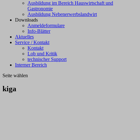
Ausbildung im Bereich Hauswirtschaft und
Gastronomie
Ausbildung Nebenerwerbslandwirt
Downloads
Anmeldeformulare
Info-Blätter
Aktuelles
Service / Kontakt
Kontakt
Lob und Kritik
technischer Support
Interner Bereich
Seite wählen
kiga