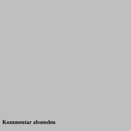
Kommentar absenden