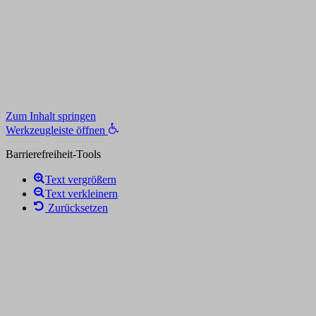
Zum Inhalt springen
Werkzeugleiste öffnen
Barrierefreiheit-Tools
Text vergrößern
Text verkleinern
Zurücksetzen