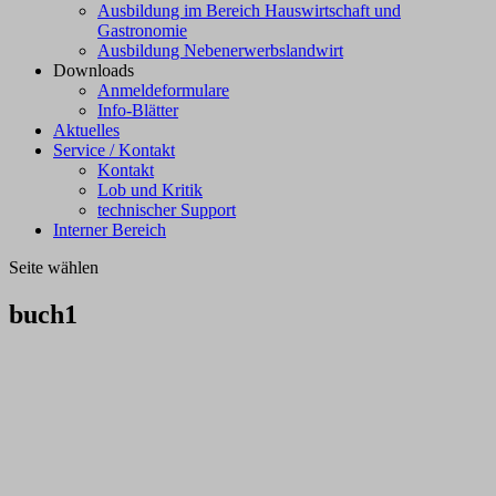
Ausbildung im Bereich Hauswirtschaft und
Gastronomie
Ausbildung Nebenerwerbslandwirt
Downloads
Anmeldeformulare
Info-Blätter
Aktuelles
Service / Kontakt
Kontakt
Lob und Kritik
technischer Support
Interner Bereich
Seite wählen
buch1