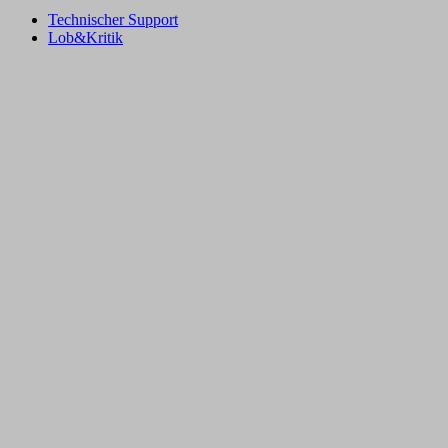
Technischer Support
Lob&Kritik