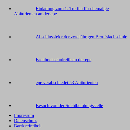
Einladung zum 1. Treffen für ehemalige
Abiturienten an der epe
Abschlussfeier der zweijährigen Berufsfachschule
Fachhochschulreife an der epe
epe verabschiedet 53 Abiturienten
Besuch von der Suchtberatungsstelle
Impressum
Datenschutz
Barrierefreiheit