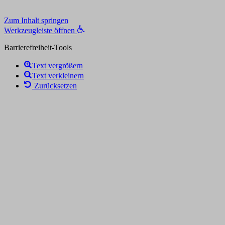
Zum Inhalt springen
Werkzeugleiste öffnen
Barrierefreiheit-Tools
Text vergrößern
Text verkleinern
Zurücksetzen