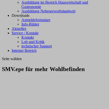
Ausbildung im Bereich Hauswirtschaft und
Gastronomie
Ausbildung Nebenerwerbslandwirt
Downloads
Anmeldeformulare
Info-Blätter
Aktuelles
Service / Kontakt
Kontakt
Lob und Kritik
technischer Support
Interner Bereich
Seite wählen
SMV.epe für mehr Wohlbefinden