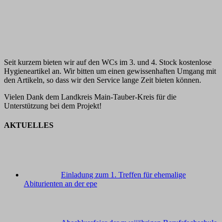
Seit kurzem bieten wir auf den WCs im 3. und 4. Stock kostenlose
Hygieneartikel an. Wir bitten um einen gewissenhaften Umgang mit
den Artikeln, so dass wir den Service lange Zeit bieten können.
Vielen Dank dem Landkreis Main-Tauber-Kreis für die
Unterstützung bei dem Projekt!
AKTUELLES
Einladung zum 1. Treffen für ehemalige
Abiturienten an der epe