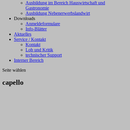
Ausbildung im Bereich Hauswirtschaft und
Gastronomie
Ausbildung Nebenerwerbslandwirt
Downloads
Anmeldeformulare
Info-Blätter
Aktuelles
Service / Kontakt
Kontakt
Lob und Kritik
technischer Support
Interner Bereich
Seite wählen
capello