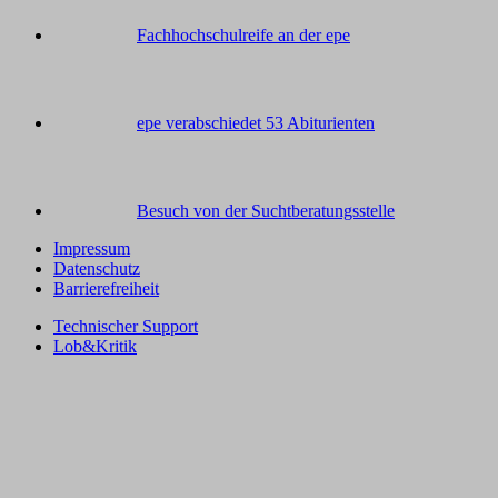
Fachhochschulreife an der epe
epe verabschiedet 53 Abiturienten
Besuch von der Suchtberatungsstelle
Impressum
Datenschutz
Barrierefreiheit
Technischer Support
Lob&Kritik