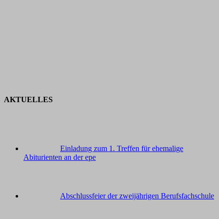
AKTUELLES
Einladung zum 1. Treffen für ehemalige
Abiturienten an der epe
Abschlussfeier der zweijährigen Berufsfachschule