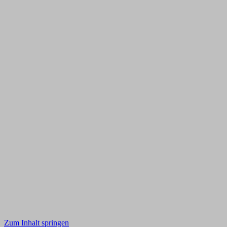
Zum Inhalt springen