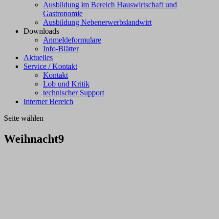
Ausbildung im Bereich Hauswirtschaft und
Gastronomie
Ausbildung Nebenerwerbslandwirt
Downloads
Anmeldeformulare
Info-Blätter
Aktuelles
Service / Kontakt
Kontakt
Lob und Kritik
technischer Support
Interner Bereich
Seite wählen
Weihnacht9