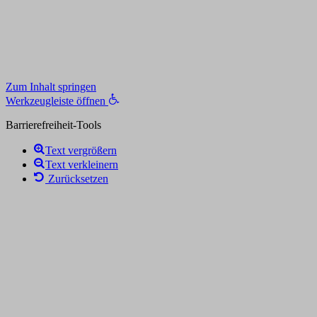
Zum Inhalt springen
Werkzeugleiste öffnen
Barrierefreiheit-Tools
Text vergrößern
Text verkleinern
Zurücksetzen