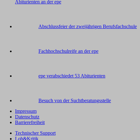
Abiturienten an der epe
Abschlussfeier der zweijährigen Berufsfachschule
Fachhochschulreife an der epe
epe verabschiedet 53 Abiturienten
Besuch von der Suchtberatungsstelle
Impressum
Datenschutz
Barrierefreiheit
Technischer Support
Lob&Kritik