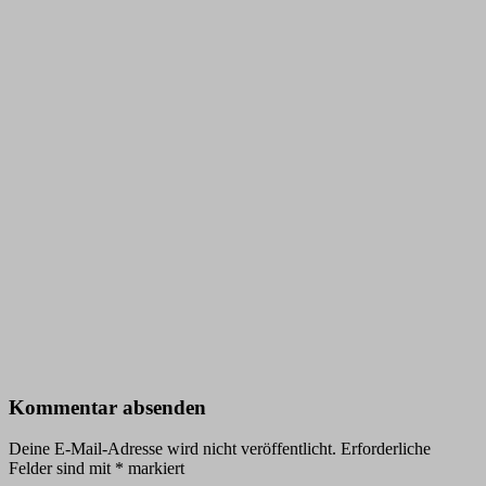
Kommentar absenden
Deine E-Mail-Adresse wird nicht veröffentlicht.
Erforderliche
Felder sind mit
*
markiert