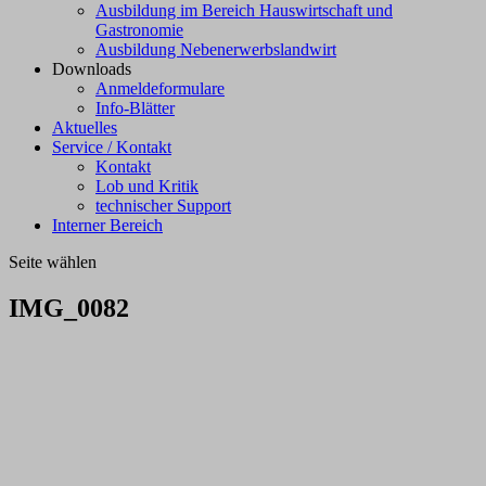
Ausbildung im Bereich Hauswirtschaft und
Gastronomie
Ausbildung Nebenerwerbslandwirt
Downloads
Anmeldeformulare
Info-Blätter
Aktuelles
Service / Kontakt
Kontakt
Lob und Kritik
technischer Support
Interner Bereich
Seite wählen
IMG_0082