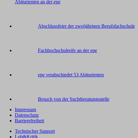
Abiturienten an der epe
Abschlussfeier der zweijährigen Berufsfachschule
Fachhochschulreife an der epe
epe verabschiedet 53 Abiturienten
Besuch von der Suchtberatungsstelle
Impressum
Datenschutz
Barrierefreiheit
Technischer Support
Lob&Kritik