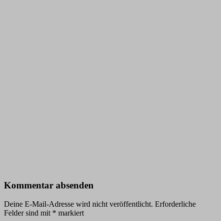
Kommentar absenden
Deine E-Mail-Adresse wird nicht veröffentlicht.
Erforderliche
Felder sind mit
*
markiert