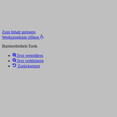
Zum Inhalt springen
Werkzeugleiste öffnen
Barrierefreiheit-Tools
Text vergrößern
Text verkleinern
Zurücksetzen