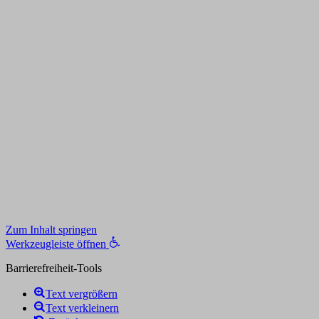
Zum Inhalt springen
Werkzeugleiste öffnen
Barrierefreiheit-Tools
Text vergrößern
Text verkleinern