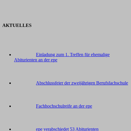
AKTUELLES
Einladung zum 1. Treffen für ehemalige
Abiturienten an der epe
Abschlussfeier der zweijährigen Berufsfachschule
Fachhochschulreife an der epe
epe verabschiedet 53 Abiturienten