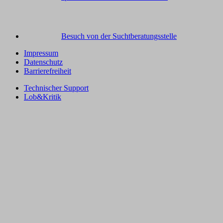
Besuch von der Suchtberatungsstelle
Impressum
Datenschutz
Barrierefreiheit
Technischer Support
Lob&Kritik