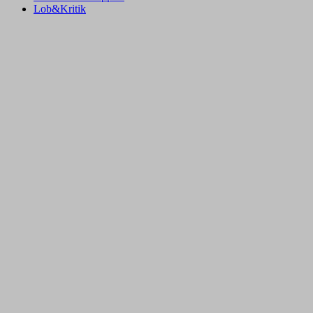
Lob&Kritik