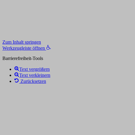
Zum Inhalt springen
Werkzeugleiste öffnen
Barrierefreiheit-Tools
Text vergrößern
Text verkleinern
Zurücksetzen