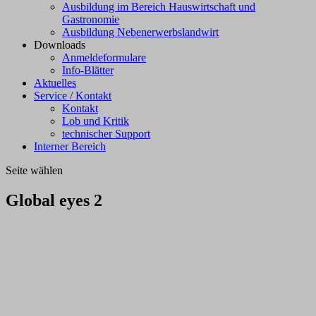
Ausbildung im Bereich Hauswirtschaft und
Gastronomie
Ausbildung Nebenerwerbslandwirt
Downloads
Anmeldeformulare
Info-Blätter
Aktuelles
Service / Kontakt
Kontakt
Lob und Kritik
technischer Support
Interner Bereich
Seite wählen
Global eyes 2