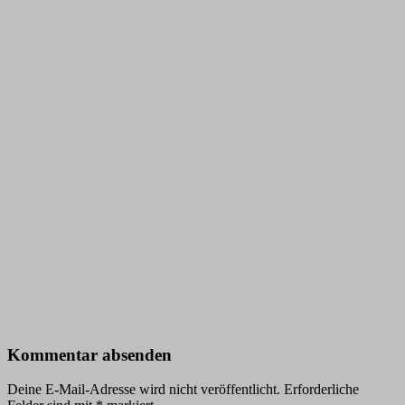
Kommentar absenden
Deine E-Mail-Adresse wird nicht veröffentlicht.
Erforderliche