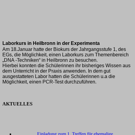
Laborkurs in Heilbronn in der Experimenta
Am 18.Januar hatte der Biokurs der Jahrgangsstufe 1, des
EGs, die Möglichkeit, einen Laborkurs zum Themenbereich
„DNA -Techniken“ in Heilbronn zu besuchen.
Hierbei konnten die Schülerinnen ihr bisheriges Wissen aus
dem Unterricht in der Praxis anwenden. In dem gut
ausgestatteten Labor hatten die Schülerinnen u.a die
Möglichkeit, einen PCR-Test durchzuführen.
AKTUELLES
Einladung zum 1. Treffen für ehemalige