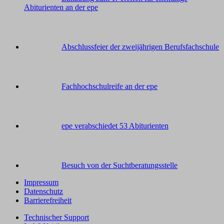
Abiturienten an der epe
Abschlussfeier der zweijährigen Berufsfachschule
Fachhochschulreife an der epe
epe verabschiedet 53 Abiturienten
Besuch von der Suchtberatungsstelle
Impressum
Datenschutz
Barrierefreiheit
Technischer Support