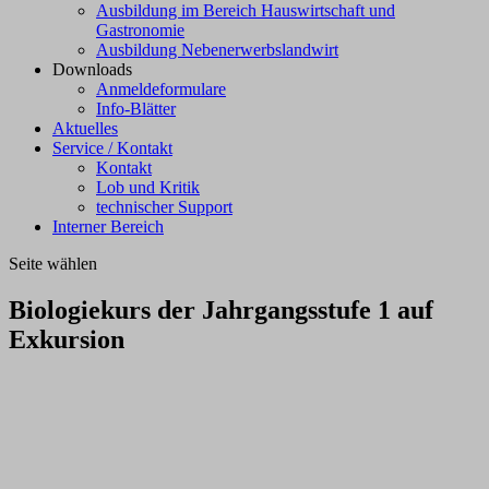
Ausbildung im Bereich Hauswirtschaft und
Gastronomie
Ausbildung Nebenerwerbslandwirt
Downloads
Anmeldeformulare
Info-Blätter
Aktuelles
Service / Kontakt
Kontakt
Lob und Kritik
technischer Support
Interner Bereich
Seite wählen
Biologiekurs der Jahrgangsstufe 1 auf
Exkursion