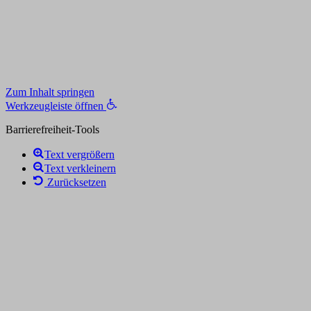
Zum Inhalt springen
Werkzeugleiste öffnen
Barrierefreiheit-Tools
Text vergrößern
Text verkleinern
Zurücksetzen